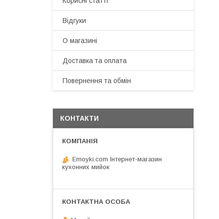
Корисні статті
Відгуки
О магазині
Доставка та оплата
Повернення та обмін
КОНТАКТИ
Emoyki.com Інтернет-магазин
кухонних мийок