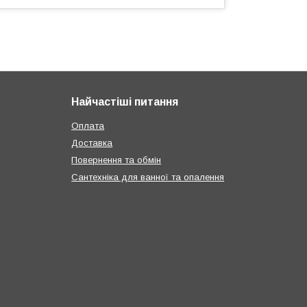
Найчастіші питання
Оплата
Доставка
Повернення та обмін
Сантехніка для ванної та опалення