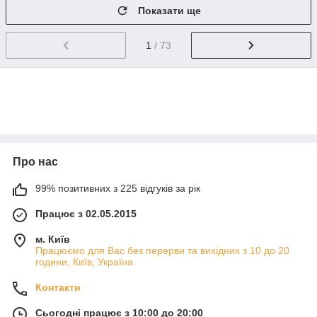
Показати ще
1
/ 73
Про нас
99% позитивних з 225 відгуків за рік
Працює з 02.05.2015
м. Київ
Працюємо для Вас без перерви та вихідних з 10 до 20
години, Київ, Україна
Контакти
Сьогодні працює з 10:00 до 20:00