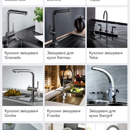
Кухонні змішувачі
Змішувачі для
Кухонні змішувачі
Granado
кухні Kernau
Teka
Кухонні змішувачі
Кухонні змішувачі
Змішувачі для
Grohe
Franke
кухні Ibergrif