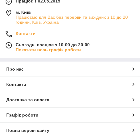
Працює з 02.05.2015
м. Київ
Працюємо для Вас без перерви та вихідних з 10 до 20
години, Київ, Україна
Контакти
Сьогодні працює з 10:00 до 20:00
Показати весь графік роботи
Про нас
Контакти
Доставка та оплата
Графік роботи
Повна версія сайту