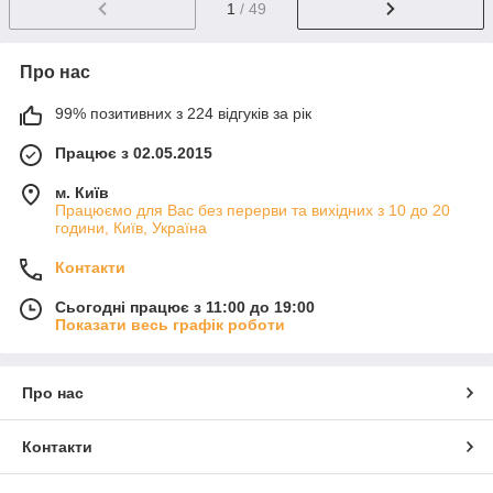
1
/ 49
Про нас
99% позитивних з 224 відгуків за рік
Працює з 02.05.2015
м. Київ
Працюємо для Вас без перерви та вихідних з 10 до 20
години, Київ, Україна
Контакти
Сьогодні працює з 11:00 до 19:00
Показати весь графік роботи
Про нас
Контакти