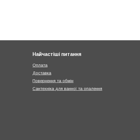
Найчастіші питання
Оплата
Доставка
Повернення та обмін
Сантехніка для ванної та опалення