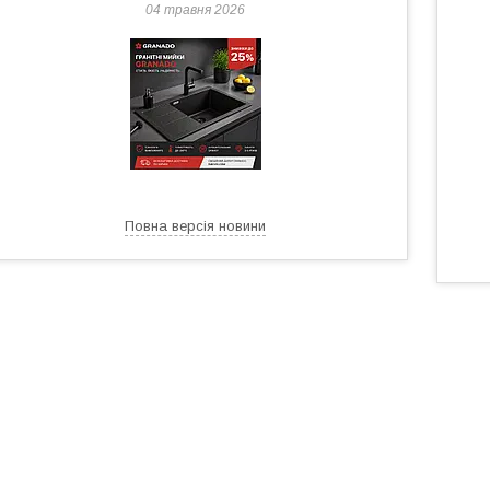
04 травня 2026
Повна версія новини