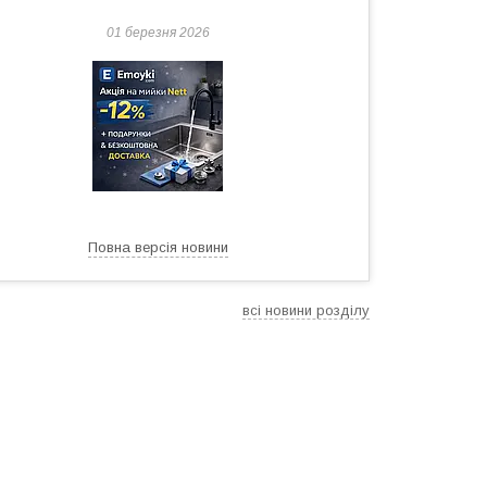
01 березня 2026
Повна версія новини
всі новини розділу