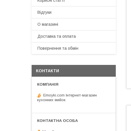
Корисні статті
Відгуки
О магазині
Доставка та оплата
Повернення та обмін
КОНТАКТИ
Emoyki.com Інтернет-магазин
кухонних мийок