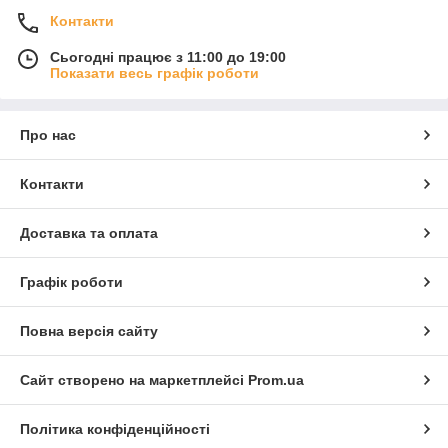
Контакти
Сьогодні працює з 11:00 до 19:00
Показати весь графік роботи
Про нас
Контакти
Доставка та оплата
Графік роботи
Повна версія сайту
Сайт створено на маркетплейсі
Prom.ua
Політика конфіденційності