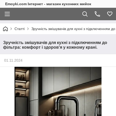
Emoyki.com Інтернет - магазин кухонних мийок
Статті
Зручність змішувачів для кухні з підключенням до
Зручність змішувачів для кухні з підключенням до
фільтра: комфорт і здоров'я у кожному крані.
01.11.2024