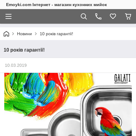
Emoyki.com Інтернет - магазин кухонних мийок
Новини
10 років гарантії!
10 років гарантії!
10.03.2019