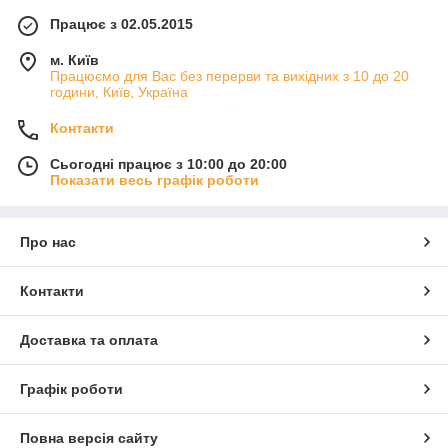
Працює з 02.05.2015
м. Київ
Працюємо для Вас без перерви та вихідних з 10 до 20
години, Київ, Україна
Контакти
Сьогодні працює з 10:00 до 20:00
Показати весь графік роботи
Про нас
Контакти
Доставка та оплата
Графік роботи
Повна версія сайту