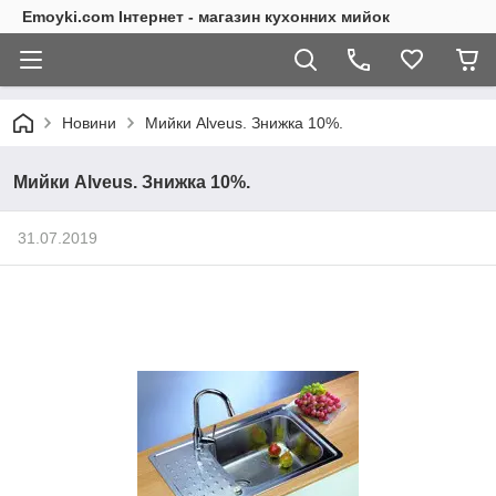
Emoyki.com Інтернет - магазин кухонних мийок
Новини
Мийки Alveus. Знижка 10%.
Мийки Alveus. Знижка 10%.
31.07.2019