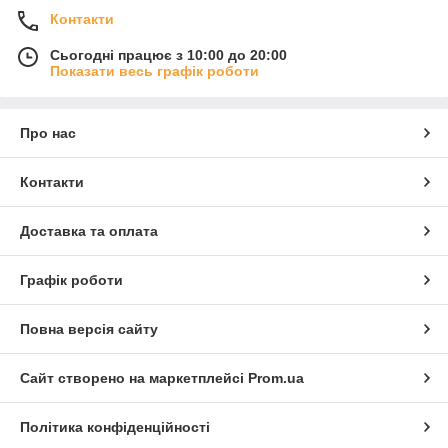
Контакти
Сьогодні працює з 10:00 до 20:00
Показати весь графік роботи
Про нас
Контакти
Доставка та оплата
Графік роботи
Повна версія сайту
Сайт створено на маркетплейсі
Prom.ua
Політика конфіденційності