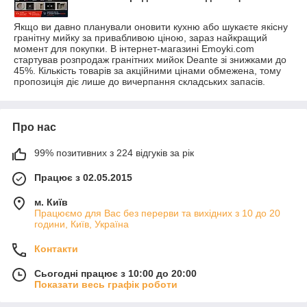
Якщо ви давно планували оновити кухню або шукаєте якісну
гранітну мийку за привабливою ціною, зараз найкращий
момент для покупки. В інтернет-магазині Emoyki.com
стартував розпродаж гранітних мийок Deante зі знижками до
45%. Кількість товарів за акційними цінами обмежена, тому
пропозиція діє лише до вичерпання складських запасів.
Про нас
99% позитивних з 224 відгуків за рік
Працює з 02.05.2015
м. Київ
Працюємо для Вас без перерви та вихідних з 10 до 20
години, Київ, Україна
Контакти
Сьогодні працює з 10:00 до 20:00
Показати весь графік роботи