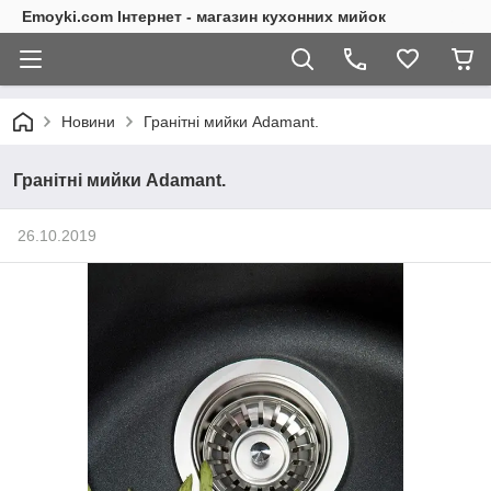
Emoyki.com Інтернет - магазин кухонних мийок
Новини
Гранітні мийки Adamant.
Гранітні мийки Adamant.
26.10.2019