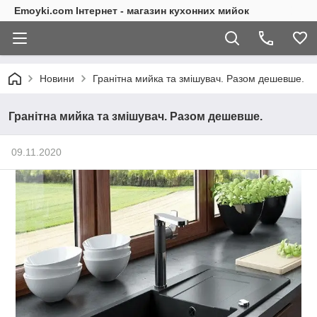
Emoyki.com Інтернет - магазин кухонних мийок
Новини
Гранітна мийка та змішувач. Разом дешевше.
Гранітна мийка та змішувач. Разом дешевше.
09.11.2020