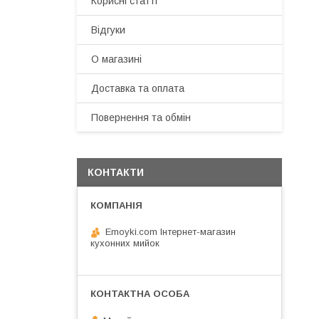
Корисні статті
Відгуки
О магазині
Доставка та оплата
Повернення та обмін
КОНТАКТИ
Emoyki.com Інтернет-магазин
кухонних мийок