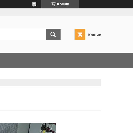
Кошик
Кошик