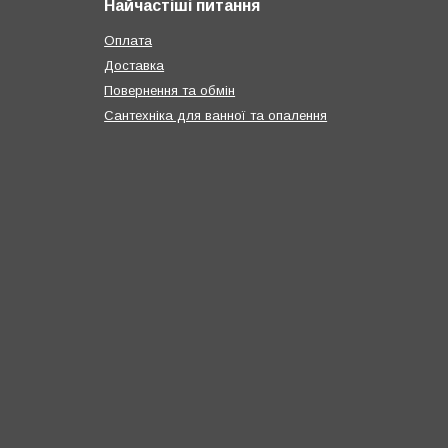
Найчастіші питання
Оплата
Доставка
Повернення та обмін
Сантехніка для ванної та опалення