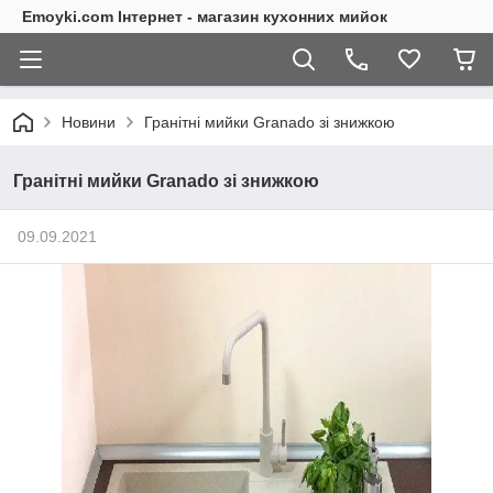
Emoyki.com Інтернет - магазин кухонних мийок
Новини
Гранітні мийки Granado зі знижкою
Гранітні мийки Granado зі знижкою
09.09.2021