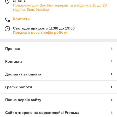
м. Київ
Працюємо для Вас без перерви та вихідних з 10 до 20
години, Київ, Україна
Контакти
Сьогодні працює з 11:00 до 19:00
Показати весь графік роботи
Про нас
Контакти
Доставка та оплата
Графік роботи
Повна версія сайту
Сайт створено на маркетплейсі
Prom.ua