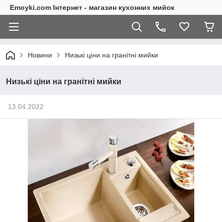
Emoyki.com Інтернет - магазин кухонних мийок
Новини
Низькі ціни на гранітні мийки
Низькі ціни на гранітні мийки
13.04.2022