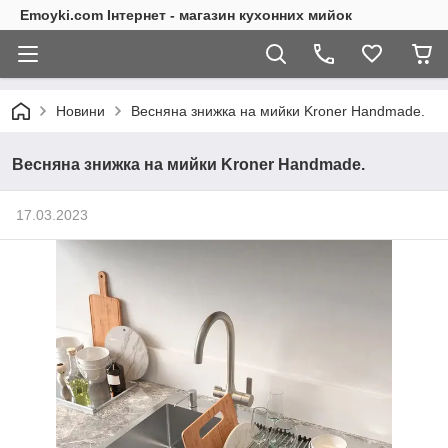
Emoyki.com Інтернет - магазин кухонних мийок
Новини
Весняна знижка на мийки Kroner Handmade.
Весняна знижка на мийки Kroner Handmade.
17.03.2023