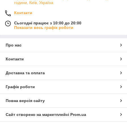
години, Київ, Україна
Контакти
Сьогодні працює з 10:00 до 20:00
Показати весь графік роботи
Про нас
Контакти
Доставка та оплата
Графік роботи
Повна версія сайту
Сайт створено на маркетплейсі
Prom.ua