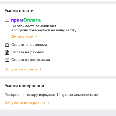
Умови оплати
Ви отримаєте замовлення
або гроші повернуться на вашу картку
Детальніше
Оплатити частинами
Оплата на рахунок
Оплата за реквізитами
Всі умови оплати
Умови повернення
Повернення товару впродовж 14 днів за домовленістю
Всі умови повернення