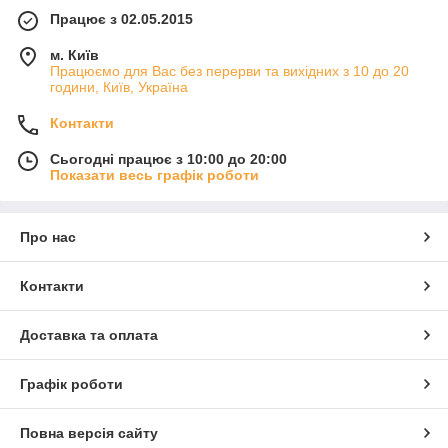
Працює з 02.05.2015
м. Київ
Працюємо для Вас без перерви та вихідних з 10 до 20
години, Київ, Україна
Контакти
Сьогодні працює з 10:00 до 20:00
Показати весь графік роботи
Про нас
Контакти
Доставка та оплата
Графік роботи
Повна версія сайту