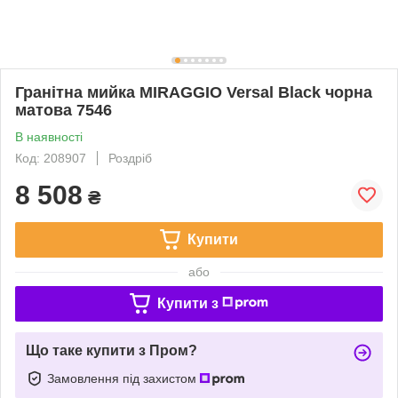
Гранітна мийка MIRAGGIO Versal Black чорна
матова 7546
В наявності
Код: 208907
Роздріб
8 508
₴
Купити
або
Купити з
Що таке купити з Пром?
Замовлення під захистом