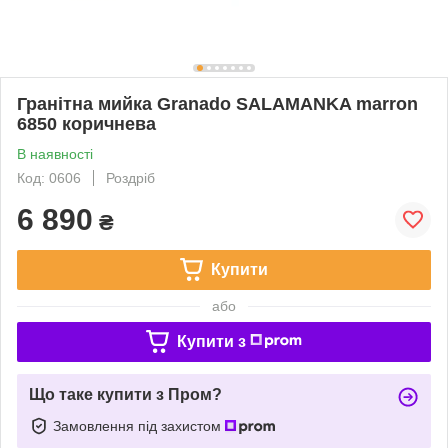
Гранітна мийка Granado SALAMANKA marron
6850 коричнева
В наявності
Код: 0606
Роздріб
6 890
₴
Купити
або
Купити з
Що таке купити з Пром?
Замовлення під захистом