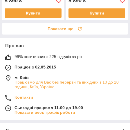
5 890
5 890
₴
₴
Купити
Купити
Показати ще
Про нас
99% позитивних з 225 відгуків за рік
Працює з 02.05.2015
м. Київ
Працюємо для Вас без перерви та вихідних з 10 до 20
години, Київ, Україна
Контакти
Сьогодні працює з 11:00 до 19:00
Показати весь графік роботи