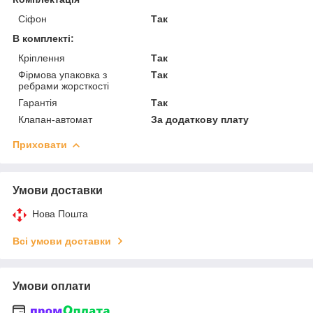
Сіфон
Так
В комплекті:
Кріплення
Так
Фірмова упаковка з
Так
ребрами жорсткості
Гарантія
Так
Клапан-автомат
За додаткову плату
Приховати
Умови доставки
Нова Пошта
Всі умови доставки
Умови оплати