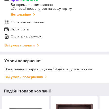
Ви отримаєте замовлення
або гроші повернуться на вашу картку
Детальніше
Оплатити частинами
Післяплата
Оплата на рахунок
Всі умови оплати
Умови повернення
Повернення товару впродовж 14 днів за домовленістю
Всі умови повернення
Подібні товари компанії