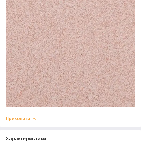
Приховати
Характеристики