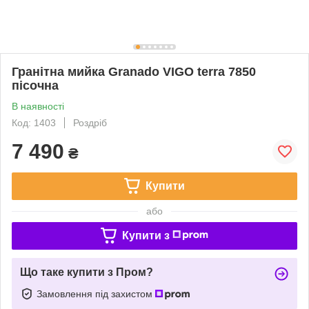
Гранітна мийка Granado VIGO terra 7850
пісочна
В наявності
Код: 1403
Роздріб
7 490
₴
Купити
або
Купити з
Що таке купити з Пром?
Замовлення під захистом