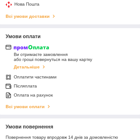
Нова Пошта
Всі умови доставки
Умови оплати
Ви отримаєте замовлення
або гроші повернуться на вашу картку
Детальніше
Оплатити частинами
Післяплата
Оплата на рахунок
Всі умови оплати
Умови повернення
Повернення товару впродовж 14 днів за домовленістю