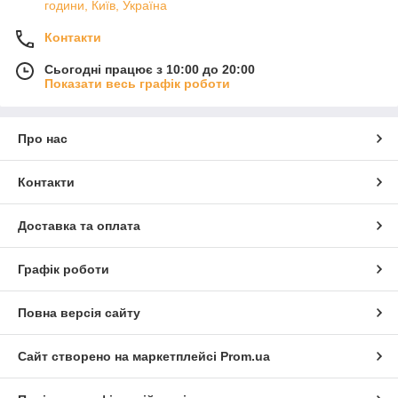
години, Київ, Україна
Контакти
Сьогодні працює з 10:00 до 20:00
Показати весь графік роботи
Про нас
Контакти
Доставка та оплата
Графік роботи
Повна версія сайту
Сайт створено на маркетплейсі
Prom.ua