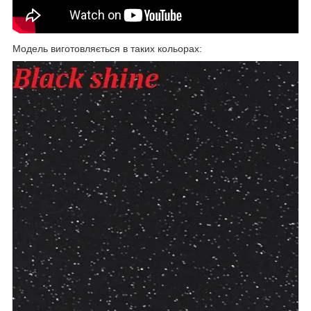
Модель виготовляється в таких кольорах: