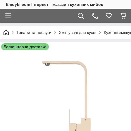
Emoyki.com Інтернет - магазин кухонних мийок
Товари та послуги
Змішувачі для кухні
Кухонні змішу
Безкоштовна доставка