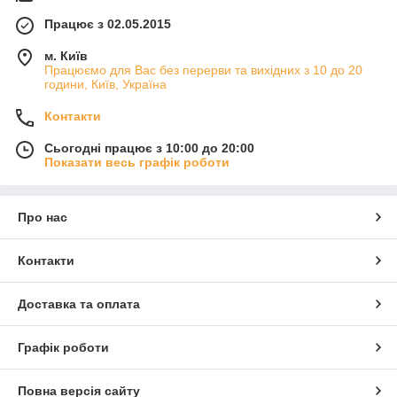
Працює з 02.05.2015
м. Київ
Працюємо для Вас без перерви та вихідних з 10 до 20
години, Київ, Україна
Контакти
Сьогодні працює з 10:00 до 20:00
Показати весь графік роботи
Про нас
Контакти
Доставка та оплата
Графік роботи
Повна версія сайту