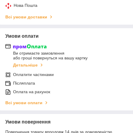
Нова Пошта
Всі умови доставки
Умови оплати
Ви отримаєте замовлення
або гроші повернуться на вашу картку
Детальніше
Оплатити частинами
Післяплата
Оплата на рахунок
Всі умови оплати
Умови повернення
Повернення товару впродовж 14 днів за домовленістю