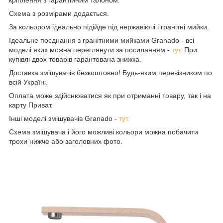
Схема з розмірами додається.
За кольором ідеально підійде під нержавіючі і гранітні мийки.
Ідеальне поєднання з гранітними мийками Granado - всі
моделі яких можна переглянути за посиланням -
тут.
При
купівлі двох товарів гарантована знижка.
Доставка змішувачів безкоштовно! Будь-яким перевізником по
всій Україні.
Оплата може здійснюватися як при отриманні товару, так і на
карту Приват.
Інші моделі змішувачів Granado -
тут.
Схема змішувача і його можливі кольори можна побачити
трохи нижче або заголовних фото.