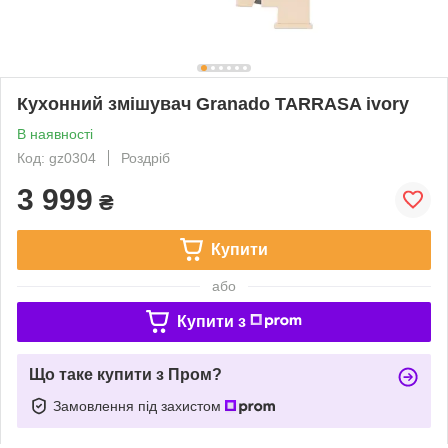
Кухонний змішувач Granado TARRASA ivory
В наявності
Код: gz0304
Роздріб
3 999
₴
Купити
або
Купити з
Що таке купити з Пром?
Замовлення під захистом