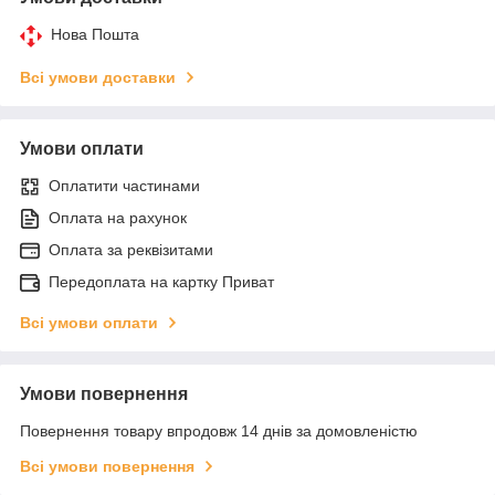
Нова Пошта
Всі умови доставки
Умови оплати
Оплатити частинами
Оплата на рахунок
Оплата за реквізитами
Передоплата на картку Приват
Всі умови оплати
Умови повернення
Повернення товару впродовж 14 днів за домовленістю
Всі умови повернення