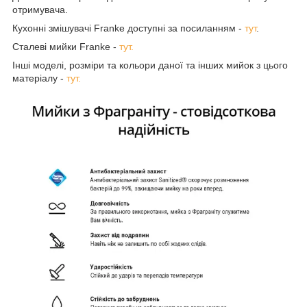
отримувача.
Кухонні змішувачі Franke доступні за посиланням -
тут
.
Сталеві мийки Franke -
тут.
Інші моделі, розміри та кольори даної та інших мийок з цього
матеріалу -
тут.