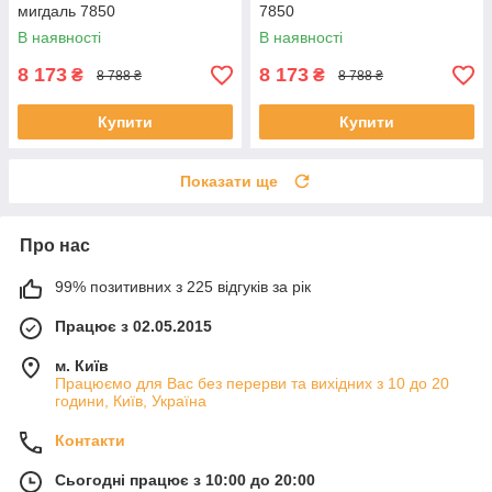
мигдаль 7850
7850
В наявності
В наявності
8 173
8 173
₴
₴
8 788 ₴
8 788 ₴
Купити
Купити
Показати ще
Про нас
99% позитивних з 225 відгуків за рік
Працює з 02.05.2015
м. Київ
Працюємо для Вас без перерви та вихідних з 10 до 20
години, Київ, Україна
Контакти
Сьогодні працює з 10:00 до 20:00