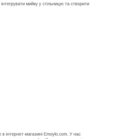
 інтегрувати мийку у стільницю та створити
 в інтернет-магазині Emoyki.com. У нас