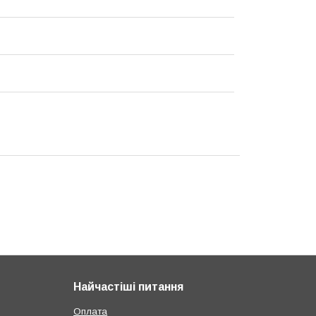
Найчастіші питання
Оплата