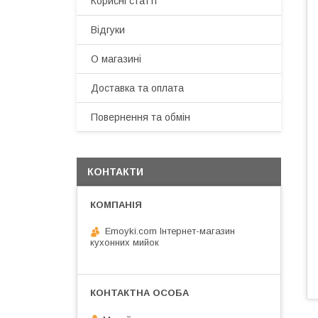
Корисні статті
Відгуки
О магазині
Доставка та оплата
Повернення та обмін
КОНТАКТИ
Emoyki.com Інтернет-магазин
кухонних мийок