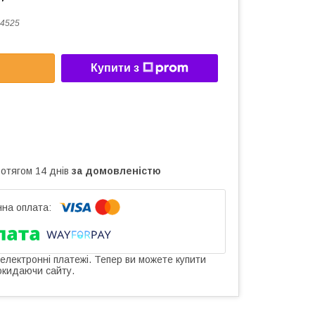
4525
Купити з
ротягом 14 днів
за домовленістю
 електронні платежі. Тепер ви можете купити
окидаючи сайту.