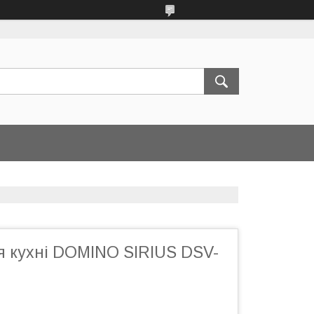
я кухні DOMINO SIRIUS DSV-