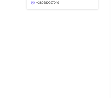
+380680997049