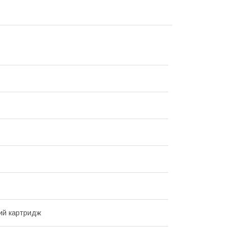
ий картридж