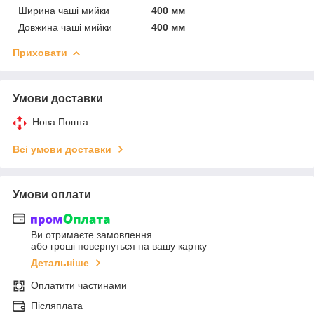
Ширина чаші мийки
400 мм
Довжина чаші мийки
400 мм
Приховати
Умови доставки
Нова Пошта
Всі умови доставки
Умови оплати
Ви отримаєте замовлення
або гроші повернуться на вашу картку
Детальніше
Оплатити частинами
Післяплата