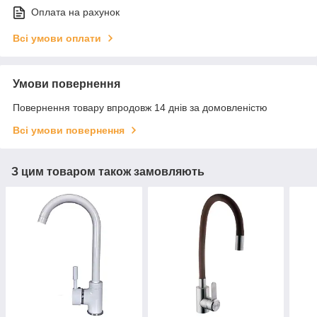
Оплата на рахунок
Всі умови оплати
Умови повернення
Повернення товару впродовж 14 днів за домовленістю
Всі умови повернення
З цим товаром також замовляють