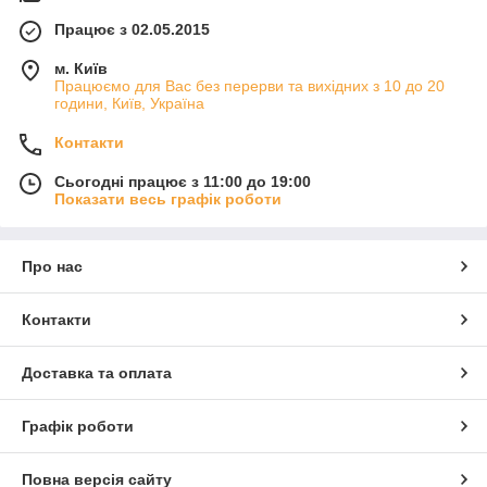
Працює з 02.05.2015
м. Київ
Працюємо для Вас без перерви та вихідних з 10 до 20
години, Київ, Україна
Контакти
Сьогодні працює з 11:00 до 19:00
Показати весь графік роботи
Про нас
Контакти
Доставка та оплата
Графік роботи
Повна версія сайту