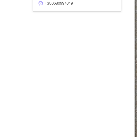
+380680997049