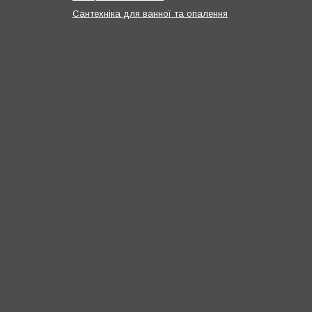
Сантехніка для ванної та опалення