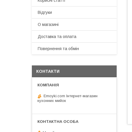
Корисні статті
Відгуки
О магазині
Доставка та оплата
Повернення та обмін
КОНТАКТИ
Emoyki.com Інтернет-магазин
кухонних мийок