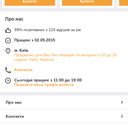
Купити
Купити
Про нас
99% позитивних з 224 відгуків за рік
Працює з 02.05.2015
м. Київ
Працюємо для Вас без перерви та вихідних з 10 до 20
години, Київ, Україна
Контакти
Сьогодні працює з 11:00 до 19:00
Показати весь графік роботи
Про нас
Контакти