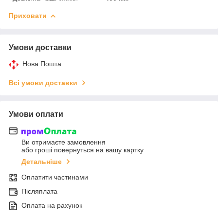
Приховати
Умови доставки
Нова Пошта
Всі умови доставки
Умови оплати
Ви отримаєте замовлення
або гроші повернуться на вашу картку
Детальніше
Оплатити частинами
Післяплата
Оплата на рахунок