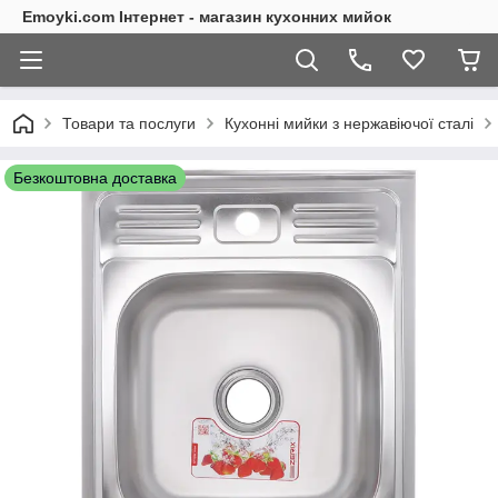
Emoyki.com Інтернет - магазин кухонних мийок
Товари та послуги
Кухонні мийки з нержавіючої сталі
Безкоштовна доставка