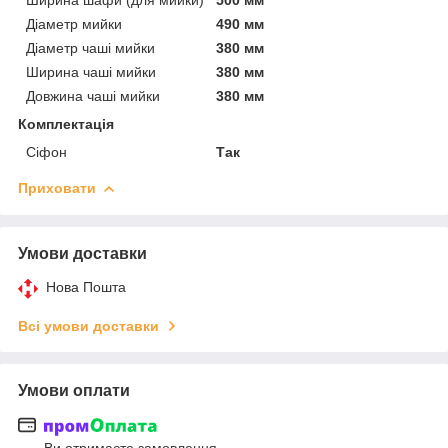
Діаметр мийки
490 мм
Діаметр чаші мийки
380 мм
Ширина чаші мийки
380 мм
Довжина чаші мийки
380 мм
Комплектація
Сіфон
Так
Приховати
Умови доставки
Нова Пошта
Всі умови доставки
Умови оплати