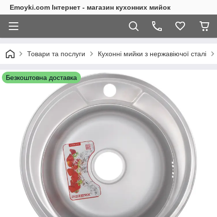
Emoyki.com Інтернет - магазин кухонних мийок
Товари та послуги
Кухонні мийки з нержавіючої сталі
Безкоштовна доставка