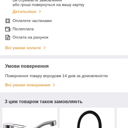
Ви отримаєте замовлення
або гроші повернуться на вашу картку
Детальніше
Оплатити частинами
Післяплата
Оплата на рахунок
Всі умови оплати
Умови повернення
Повернення товару впродовж 14 днів за домовленістю
Всі умови повернення
З цим товаром також замовляють