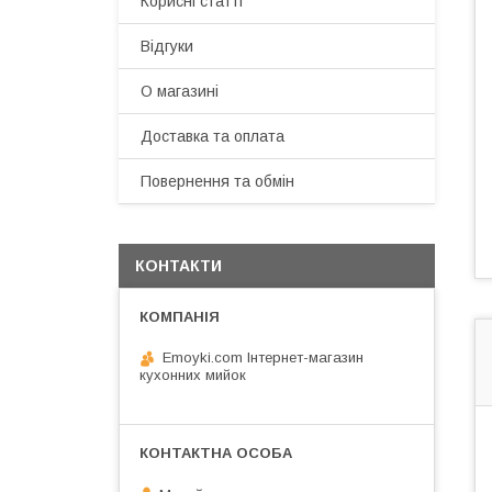
Корисні статті
Відгуки
О магазині
Доставка та оплата
Повернення та обмін
КОНТАКТИ
Emoyki.com Інтернет-магазин
кухонних мийок