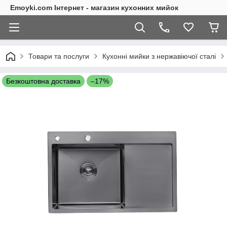
Emoyki.com Інтернет - магазин кухонних мийок
Товари та послуги
Кухонні мийки з нержавіючої сталі
Безкоштовна доставка
–17%