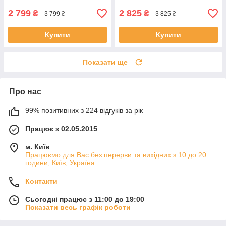
2 799
2 825
₴
₴
3 799 ₴
3 825 ₴
Купити
Купити
Показати ще
Про нас
99% позитивних з 224 відгуків за рік
Працює з 02.05.2015
м. Київ
Працюємо для Вас без перерви та вихідних з 10 до 20
години, Київ, Україна
Контакти
Сьогодні працює з 11:00 до 19:00
Показати весь графік роботи