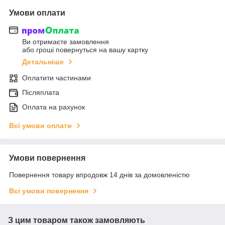
Умови оплати
Ви отримаєте замовлення
або гроші повернуться на вашу картку
Детальніше
Оплатити частинами
Післяплата
Оплата на рахунок
Всі умови оплати
Умови повернення
Повернення товару впродовж 14 днів за домовленістю
Всі умови повернення
З цим товаром також замовляють