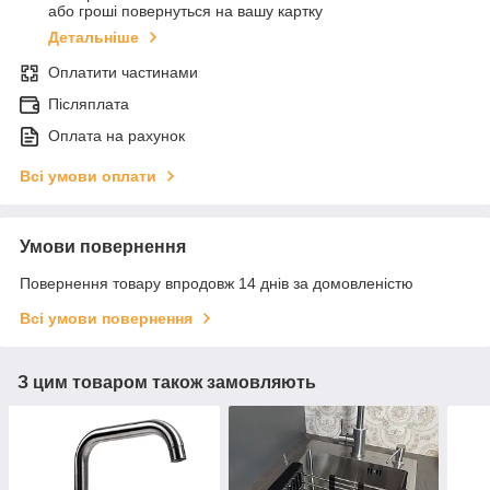
або гроші повернуться на вашу картку
Детальніше
Оплатити частинами
Післяплата
Оплата на рахунок
Всі умови оплати
Умови повернення
Повернення товару впродовж 14 днів за домовленістю
Всі умови повернення
З цим товаром також замовляють