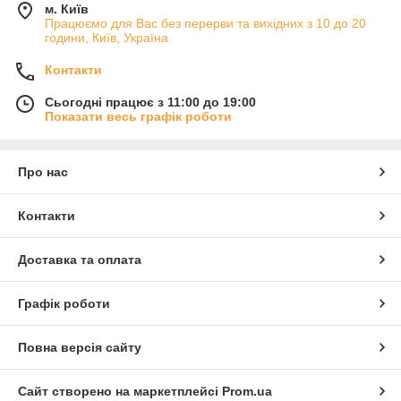
м. Київ
Працюємо для Вас без перерви та вихідних з 10 до 20
години, Київ, Україна
Контакти
Сьогодні працює з 11:00 до 19:00
Показати весь графік роботи
Про нас
Контакти
Доставка та оплата
Графік роботи
Повна версія сайту
Сайт створено на маркетплейсі
Prom.ua