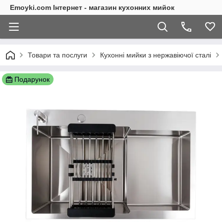
Emoyki.com Інтернет - магазин кухонних мийок
Товари та послуги
Кухонні мийки з нержавіючої сталі
Подарунок