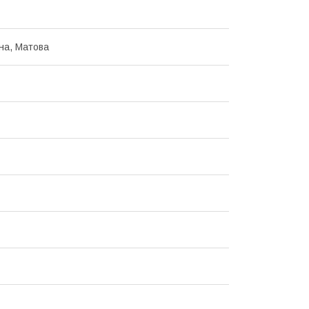
на, Матова