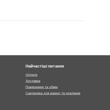
Найчастіші питання
Оплата
Доставка
Повернення та обмін
Сантехніка для ванної та опалення