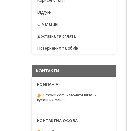
Корисні статті
Відгуки
О магазині
Доставка та оплата
Повернення та обмін
КОНТАКТИ
Emoyki.com Інтернет-магазин
кухонних мийок