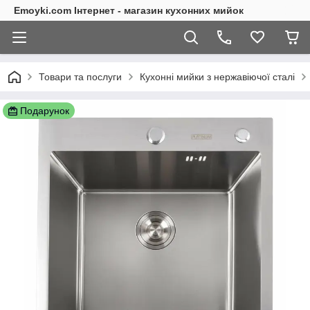
Emoyki.com Інтернет - магазин кухонних мийок
Товари та послуги
Кухонні мийки з нержавіючої сталі
Подарунок