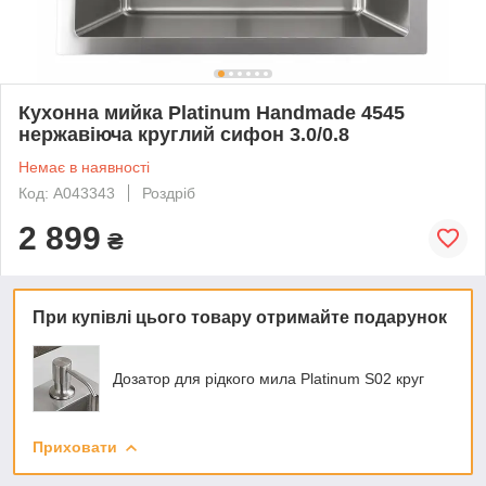
Кухонна мийка Platinum Handmade 4545
нержавіюча круглий сифон 3.0/0.8
Немає в наявності
Код: A043343
Роздріб
2 899
₴
При купівлі цього товару отримайте подарунок
Дозатор для рідкого мила Platinum S02 круг
Приховати