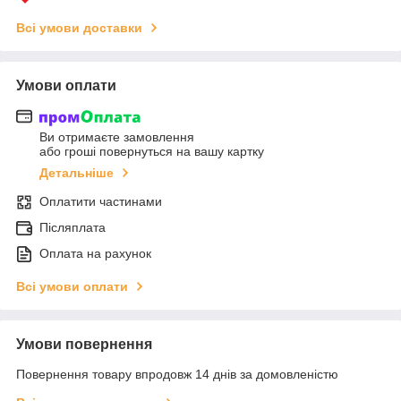
Всі умови доставки
Умови оплати
Ви отримаєте замовлення
або гроші повернуться на вашу картку
Детальніше
Оплатити частинами
Післяплата
Оплата на рахунок
Всі умови оплати
Умови повернення
Повернення товару впродовж 14 днів за домовленістю