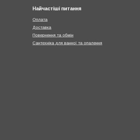
Найчастіші питання
Оплата
Доставка
Повернення та обмін
Сантехніка для ванної та опалення