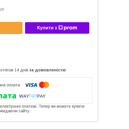
20
Купити з
ротягом 14 днів
за домовленістю
 електронні платежі. Тепер ви можете купити
окидаючи сайту.