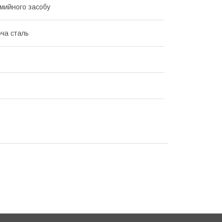
мийного засобу
ча сталь