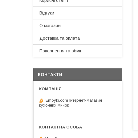
Корисні статті
Відгуки
О магазині
Доставка та оплата
Повернення та обмін
КОНТАКТИ
Emoyki.com Інтернет-магазин
кухонних мийок