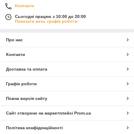
Контакти
Сьогодні працює з 10:00 до 20:00
Показати весь графік роботи
Про нас
Контакти
Доставка та оплата
Графік роботи
Повна версія сайту
Сайт створено на маркетплейсі
Prom.ua
Політика конфіденційності