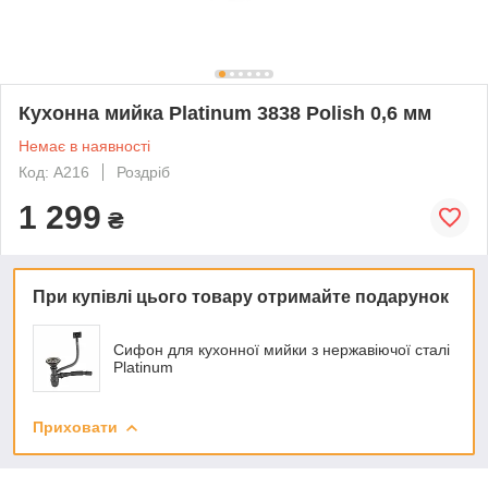
Кухонна мийка Platinum 3838 Polish 0,6 мм
Немає в наявності
Код: А216
Роздріб
1 299
₴
При купівлі цього товару отримайте подарунок
Сифон для кухонної мийки з нержавіючої сталі
Platinum
Приховати