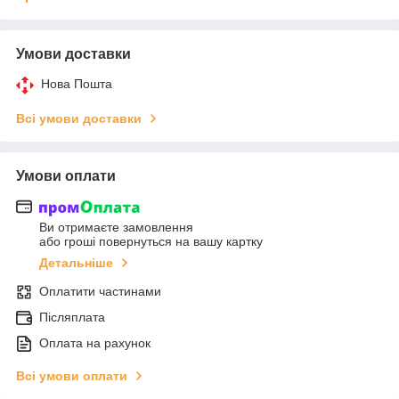
Умови доставки
Нова Пошта
Всі умови доставки
Умови оплати
Ви отримаєте замовлення
або гроші повернуться на вашу картку
Детальніше
Оплатити частинами
Післяплата
Оплата на рахунок
Всі умови оплати