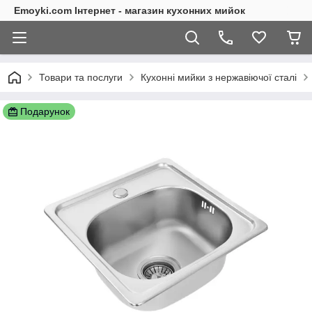
Emoyki.com Інтернет - магазин кухонних мийок
Товари та послуги
Кухонні мийки з нержавіючої сталі
Подарунок