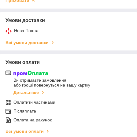
Приховати
Умови доставки
Нова Пошта
Всі умови доставки
Умови оплати
Ви отримаєте замовлення
або гроші повернуться на вашу картку
Детальніше
Оплатити частинами
Післяплата
Оплата на рахунок
Всі умови оплати