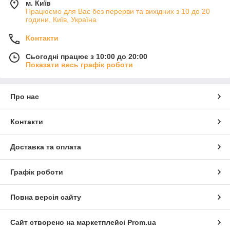
м. Київ
Працюємо для Вас без перерви та вихідних з 10 до 20
години, Київ, Україна
Контакти
Сьогодні працює з 10:00 до 20:00
Показати весь графік роботи
Про нас
Контакти
Доставка та оплата
Графік роботи
Повна версія сайту
Сайт створено на маркетплейсі
Prom.ua