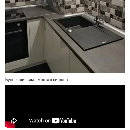
Буде корисним - монтаж сифона: