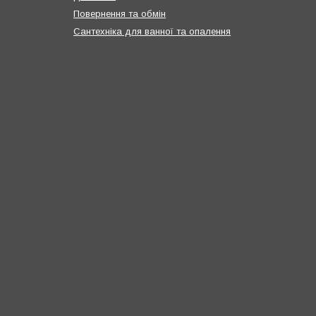
Повернення та обмін
Сантехніка для ванної та опалення