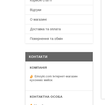
Корисні статті
Відгуки
О магазині
Доставка та оплата
Повернення та обмін
КОНТАКТИ
Emoyki.com Інтернет-магазин
кухонних мийок