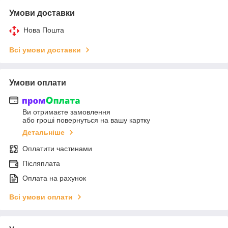
Умови доставки
Нова Пошта
Всі умови доставки
Умови оплати
Ви отримаєте замовлення
або гроші повернуться на вашу картку
Детальніше
Оплатити частинами
Післяплата
Оплата на рахунок
Всі умови оплати