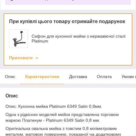
При купівлі цього товару отримайте подарунок
Сифон для кухонної мийки з нержавіючої сталі
Platinum
Приховати
Опис
Характеристики
Доставка
Оплата
Умови 
Опис
Опис: Кухонна мийка Platinum 6349 Satin 0,8мм.
Одна з рідкісних моделей мийок представлена торговою
маркою Платинум - Platinum 6349 Satin 0,8 мм.
Оригінальна овальна мийка з товстим 0,8 міліметровим
металом, матовою поверхнею, показаної на додатковому