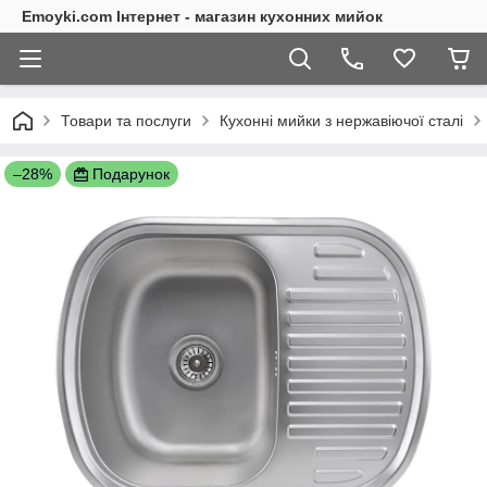
Emoyki.com Інтернет - магазин кухонних мийок
Товари та послуги
Кухонні мийки з нержавіючої сталі
–28%
Подарунок