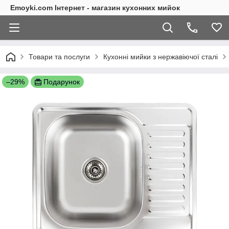
Emoyki.com Інтернет - магазин кухонних мийок
Товари та послуги
Кухонні мийки з нержавіючої сталі
–29%
Подарунок