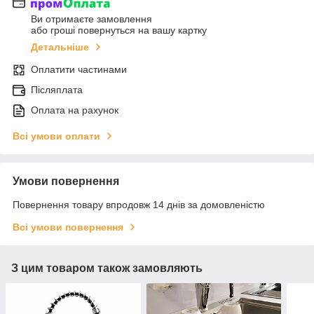
Ви отримаєте замовлення
або гроші повернуться на вашу картку
Детальніше
Оплатити частинами
Післяплата
Оплата на рахунок
Всі умови оплати
Умови повернення
Повернення товару впродовж 14 днів за домовленістю
Всі умови повернення
З цим товаром також замовляють