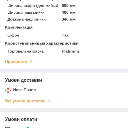
Ширина шафи (для мийки)
600 мм
Ширина чаші мийки
400 мм
Довжина чаші мийки
340 мм
Комплектація
Сіфон
Так
Користувальницькі характеристики
Торговельна марка
Platinum
Приховати
Умови доставки
Нова Пошта
Всі умови доставки
Умови оплати