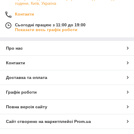
години, Київ, Україна
Контакти
Сьогодні працює з 11:00 до 19:00
Показати весь графік роботи
Про нас
Контакти
Доставка та оплата
Графік роботи
Повна версія сайту
Сайт створено на маркетплейсі
Prom.ua