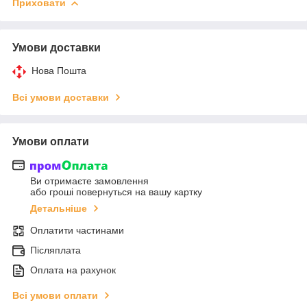
Приховати
Умови доставки
Нова Пошта
Всі умови доставки
Умови оплати
Ви отримаєте замовлення
або гроші повернуться на вашу картку
Детальніше
Оплатити частинами
Післяплата
Оплата на рахунок
Всі умови оплати