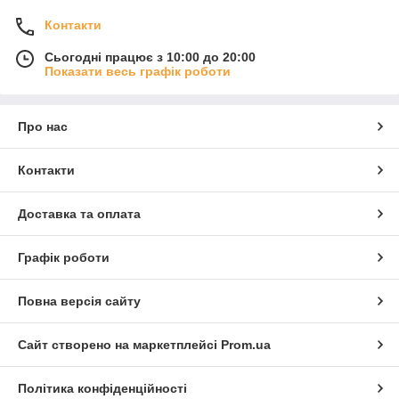
Контакти
Сьогодні працює з 10:00 до 20:00
Показати весь графік роботи
Про нас
Контакти
Доставка та оплата
Графік роботи
Повна версія сайту
Сайт створено на маркетплейсі
Prom.ua
Політика конфіденційності