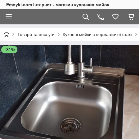
Emoyki.com Інтернет - магазин кухонних мийок
Товари та послуги
Кухонні мийки з нержавіючої сталі
–31%