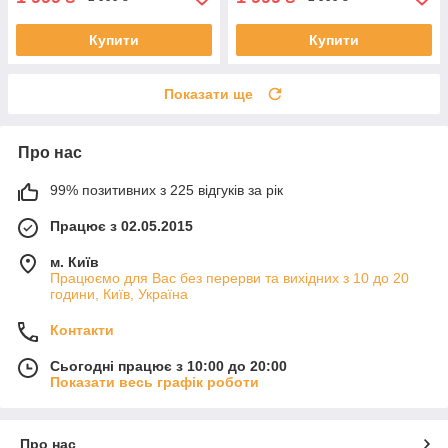
Купити
Купити
Показати ще
Про нас
99% позитивних з 225 відгуків за рік
Працює з 02.05.2015
м. Київ
Працюємо для Вас без перерви та вихідних з 10 до 20
години, Київ, Україна
Контакти
Сьогодні працює з 10:00 до 20:00
Показати весь графік роботи
Про нас