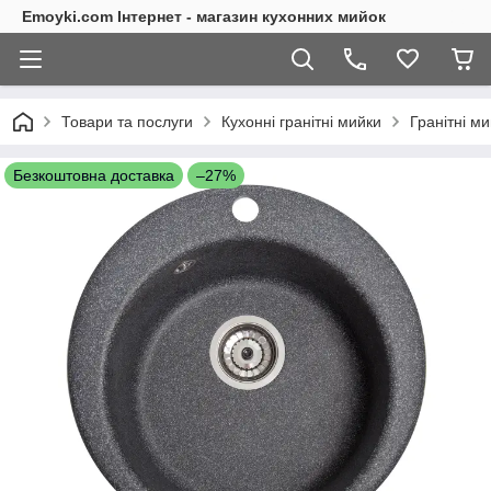
Emoyki.com Інтернет - магазин кухонних мийок
Товари та послуги
Кухонні гранітні мийки
Гранітні ми
Безкоштовна доставка
–27%