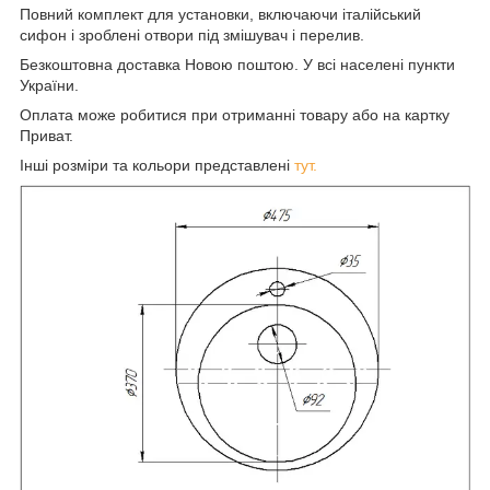
Повний комплект для установки, включаючи італійський
сифон і зроблені отвори під змішувач і перелив.
Безкоштовна доставка Новою поштою. У всі населені пункти
України.
Оплата може робитися при отриманні товару або на картку
Приват.
Інші розміри та кольори представлені
тут.