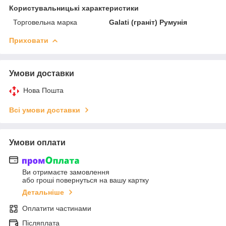
Користувальницькі характеристики
Торговельна марка
Galati (граніт) Румунія
Приховати
Умови доставки
Нова Пошта
Всі умови доставки
Умови оплати
Ви отримаєте замовлення
або гроші повернуться на вашу картку
Детальніше
Оплатити частинами
Післяплата