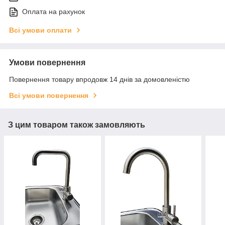
Оплата на рахунок
Всі умови оплати
Умови повернення
Повернення товару впродовж 14 днів за домовленістю
Всі умови повернення
З цим товаром також замовляють