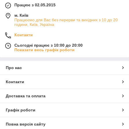
Працює з 02.05.2015
м. Київ
Працюємо для Вас без перерви та вихідних з 10 до 20
години, Київ, Україна
Контакти
Сьогодні працює з 10:00 до 20:00
Показати весь графік роботи
Про нас
Контакти
Доставка та оплата
Графік роботи
Повна версія сайту