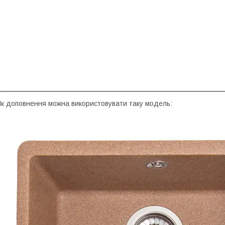
к доповнення можна використовувати таку модель: