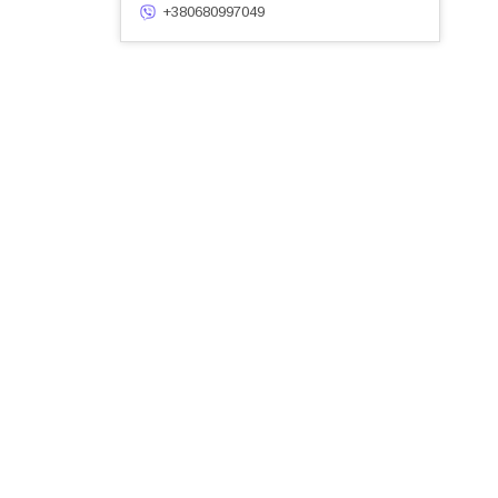
+380680997049