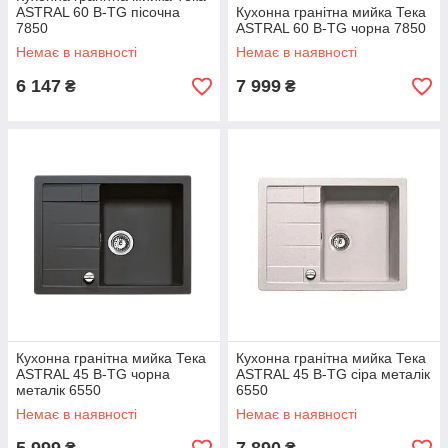
ASTRAL 60 B-TG пісочна
Кухонна гранітна мийка Тека
7850
ASTRAL 60 B-TG чорна 7850
Немає в наявності
Немає в наявності
6 147
7 999
₴
₴
Кухонна гранітна мийка Тека
Кухонна гранітна мийка Тека
ASTRAL 45 B-TG чорна
ASTRAL 45 B-TG сіра металік
металік 6550
6550
Немає в наявності
Немає в наявності