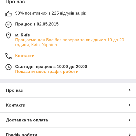
Про нас
99% позитивних з 225 відгуків за рік
Працює з 02.05.2015
м. Київ
Працюємо для Вас без перерви та вихідних з 10 до 20
години, Київ, Україна
Контакти
Сьогодні працює з 10:00 до 20:00
Показати весь графік роботи
Про нас
Контакти
Доставка та оплата
Графік роботи