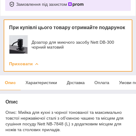
Замовлення під захистом
При купівлі цього товару отримайте подарунок
Дозатор для миючого засобу Nett DB-300
чорний матовий
Приховати
Опис
Характеристики
Доставка
Оплата
Умови п
Опис
Опис: Мийка для кухні з чорної тонованої та максимально
товстої нержавіючої сталі з об'ємною чашею та місцем для
сушіння посуду Nett NB-7848 (L) з додатковим місцем для
ножів та столових приладів.