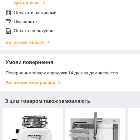
Детальніше
Оплатити частинами
Післяплата
Оплата на рахунок
Всі умови оплати
Умови повернення
Повернення товару впродовж 14 днів за домовленістю
Всі умови повернення
З цим товаром також замовляють