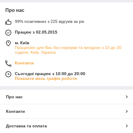
Про нас
99% позитивних з 225 відгуків за рік
Працює з 02.05.2015
м. Київ
Працюємо для Вас без перерви та вихідних з 10 до 20
години, Київ, Україна
Контакти
Сьогодні працює з 10:00 до 20:00
Показати весь графік роботи
Про нас
Контакти
Доставка та оплата